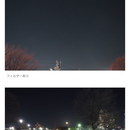
フィルターあり