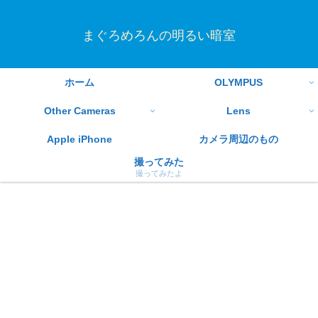
まぐろめろんの明るい暗室
ホーム
OLYMPUS
Other Cameras
Lens
Apple iPhone
カメラ周辺のもの
撮ってみた
撮ってみたよ