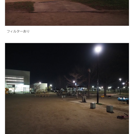
フィルターあり