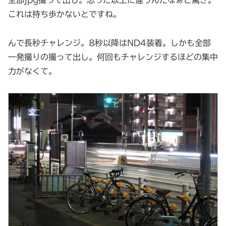
これは持ち歩かないとですね。
んで長秒チャレンジ。8秒以降はND4装着。しかも全部
一発撮りの撮って出し。何回もチャレンジするほどの集中
力がなくて。