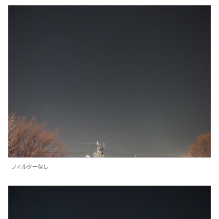
フィルターなし