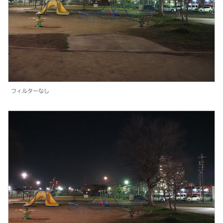
フィルターなし