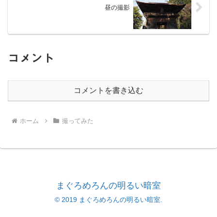
昼の撮影
コメント
コメントを書き込む
ホーム
撮ってみた
まぐろめろんの明るい暗室
© 2019 まぐろめろんの明るい暗室.