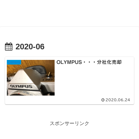
2020-06
OLYMPUS・・・分社化売却
Camera
2020.06.24
スポンサーリンク