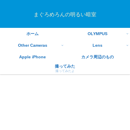
まぐろめろんの明るい暗室
ホーム
OLYMPUS
Other Cameras
Lens
Apple iPhone
カメラ周辺のもの
撮ってみた
撮ってみたよ