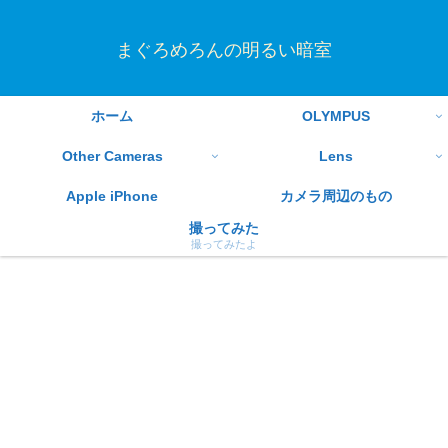
まぐろめろんの明るい暗室
ホーム
OLYMPUS
Other Cameras
Lens
Apple iPhone
カメラ周辺のもの
撮ってみた
撮ってみたよ