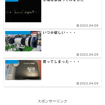
2022.04.09
いつか欲しい・・・
OM SYSTEM OM-1
2022.04.09
買ってしまった・・・
撮ってみた
2022.04.09
スポンサーリンク