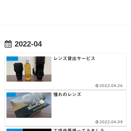
2022-04
レンズ貸出サービス
OMDS
2022.04.26
憧れのレンズ
Lens
2022.04.09
工場夜景撮ってみました
撮ってみた