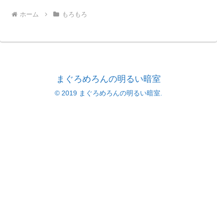
ホーム
もろもろ
まぐろめろんの明るい暗室
© 2019 まぐろめろんの明るい暗室.