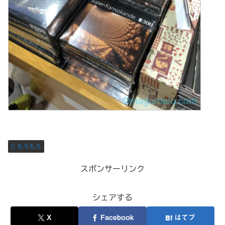
もろもろ
スポンサーリンク
シェアする
X
Facebook
はてブ