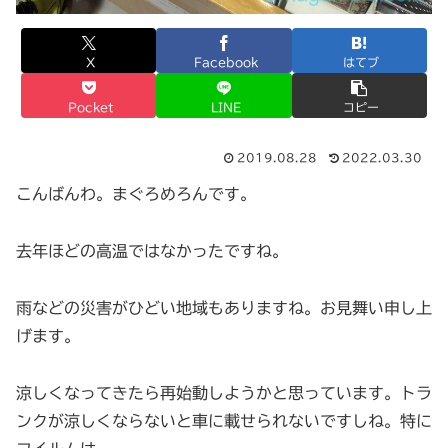
X
Facebook
はてブ
Pocket
LINE
コピー
2019.08.28
2022.03.30
こんばんわ。まぐろめろんです。
去年ほどの高温ではなかったですね。
雨などの災害がひどい地域もありますね。お見舞い申し上
げます。
涼しくなってきたら再始動しようかと思っています。トラ
ンクが涼しくならないと車に載せられないですしね。特に