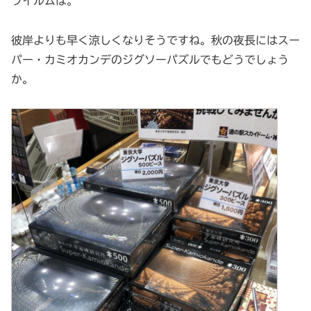
フイルムは。
彼岸よりも早く涼しくなりそうですね。秋の夜長にはスー
パー・カミオカンデのジグソーパズルでもどうでしょう
か。