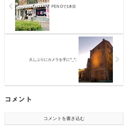
PEN Dで1本目
久しぶりにカメラを手に^_^;
コメント
コメントを書き込む